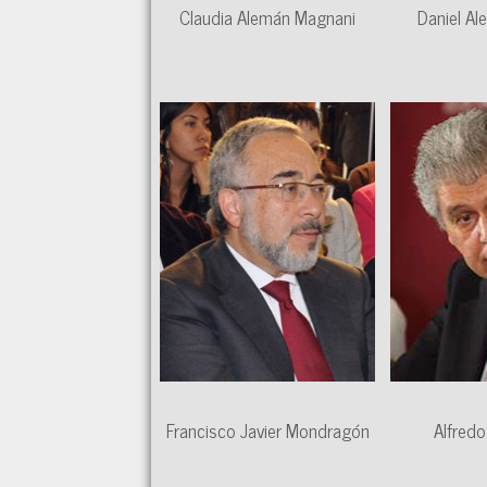
Claudia Alemán Magnani
Daniel Al
Francisco Javier Mondragón
Alfredo