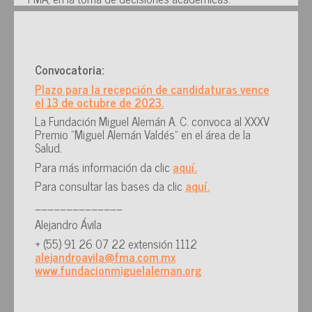
Convocatoria:
Plazo para la recepción de candidaturas vence
el 13 de octubre de 2023.
La Fundación Miguel Alemán A. C. convoca al XXXV
Premio "Miguel Alemán Valdés" en el área de la
Salud.
Para más información da clic
aquí.
Para consultar las bases da clic
aquí.
______________
Alejandro Ávila
+ (55) 91 26 07 22 extensión 1112
alejandroavila@fma.com.mx
www.fundacionmiguelaleman.org