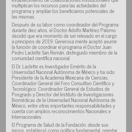
multiplican los recursos para las actividades del
programa y amplían los beneficiarios potenciales de
las mismas.
Después de su labor como coordinador del Programa
durante diez años, el Doctor Adolfo Martínez Palomo
decidió que era momento de ser relevado en el cargo
a principios de 2019. Generosa mente aceptó asumir
la función de coordinar el programa el Doctor Juan
Pedro Laclette San Román, distinguido miembro de la
comunidad científica nacional.
El Dr. Laclette es Investigador Emérito de la
Universidad Nacional Autónoma de México y ha sido
Presidente de la Academia Mexicana de Ciencias,
Coordinador General del Foro Consultivo Científico y
Tecnológico, Coordinador General de Estudios de
Posgrado y Director del Instituto de Investigaciones
Biomédicas de la Universidad Nacional Autónoma de
México, entre otras importantes responsabilidades y
cuenta con amplios reconocimientos Nacionales e
Internacionales.
El Programa de Salud de la Fundación, desde sus
inicios, estableció como política fundamental, orientar