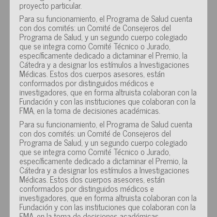
proyecto particular.
Para su funcionamiento, el Programa de Salud cuenta
con dos comités: un Comité de Consejeros del
Programa de Salud, y un segundo cuerpo colegiado
que se integra como Comité Técnico o Jurado,
específicamente dedicado a dictaminar el Premio, la
Cátedra y a designar los estímulos a Investigaciones
Médicas. Estos dos cuerpos asesores, están
conformados por distinguidos médicos e
investigadores, que en forma altruista colaboran con la
Fundación y con las instituciones que colaboran con la
FMA, en la toma de decisiones académicas.
Para su funcionamiento, el Programa de Salud cuenta
con dos comités: un Comité de Consejeros del
Programa de Salud, y un segundo cuerpo colegiado
que se integra como Comité Técnico o Jurado,
específicamente dedicado a dictaminar el Premio, la
Cátedra y a designar los estímulos a Investigaciones
Médicas. Estos dos cuerpos asesores, están
conformados por distinguidos médicos e
investigadores, que en forma altruista colaboran con la
Fundación y con las instituciones que colaboran con la
FMA, en la toma de decisiones académicas.