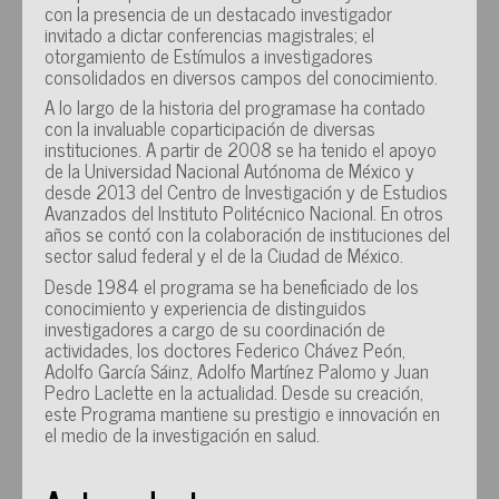
con la presencia de un destacado investigador
invitado a dictar conferencias magistrales; el
otorgamiento de Estímulos a investigadores
consolidados en diversos campos del conocimiento.
A lo largo de la historia del programase ha contado
con la invaluable coparticipación de diversas
instituciones. A partir de 2008 se ha tenido el apoyo
de la Universidad Nacional Autónoma de México y
desde 2013 del Centro de Investigación y de Estudios
Avanzados del Instituto Politécnico Nacional. En otros
años se contó con la colaboración de instituciones del
sector salud federal y el de la Ciudad de México.
Desde 1984 el programa se ha beneficiado de los
conocimiento y experiencia de distinguidos
investigadores a cargo de su coordinación de
actividades, los doctores Federico Chávez Peón,
Adolfo García Sáinz, Adolfo Martínez Palomo y Juan
Pedro Laclette en la actualidad. Desde su creación,
este Programa mantiene su prestigio e innovación en
el medio de la investigación en salud.