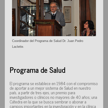
Coordinador del Programa de Salud Dr. Juan Pedro
Laclette.
Programa de Salud
El programa se establece en 1984 con el compromiso
de aportar a un mejor sistema de Salud en nuestro
país, a partir de tres ejes, un premio para
investigadores o clínicos no mayores de 40 años; una
Cátedra en la que se busca sembrar o abonar a
campos importantes en la investigación y en la clínica