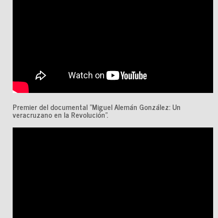
Premier del documental "Miguel Alemán González: Un
veracruzano en la Revolución”.