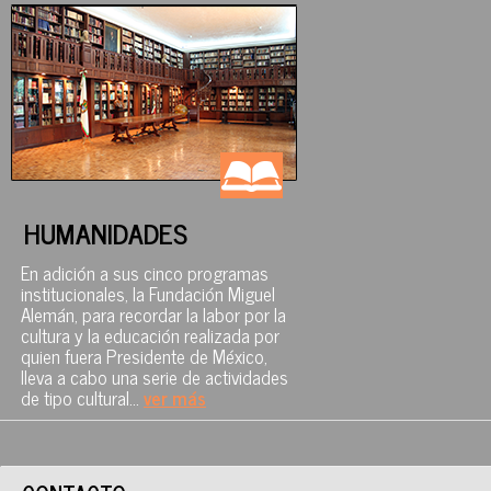
HUMANIDADES
En adición a sus cinco programas
institucionales, la Fundación Miguel
Alemán, para recordar la labor por la
cultura y la educación realizada por
quien fuera Presidente de México,
lleva a cabo una serie de actividades
de tipo cultural...
ver más