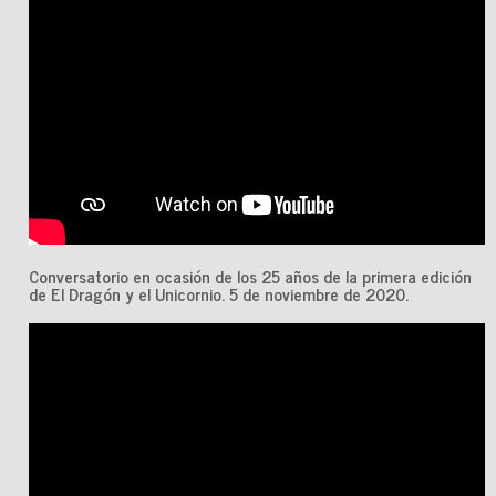
Conversatorio en ocasión de los 25 años de la primera edición
de El Dragón y el Unicornio. 5 de noviembre de 2020.