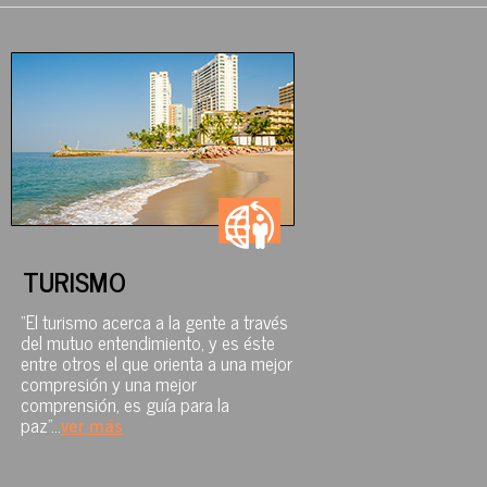
TURISMO
“El turismo acerca a la gente a través
del mutuo entendimiento, y es éste
entre otros el que orienta a una mejor
compresión y una mejor
comprensión, es guía para la
paz”..
.
ver más