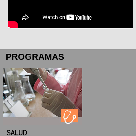
PROGRAMAS
SALUD