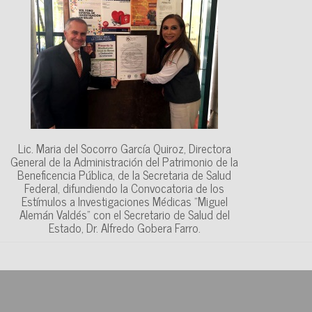
Lic. Maria del Socorro García Quiroz, Directora
General de la Administración del Patrimonio de la
Beneficencia Pública, de la Secretaria de Salud
Federal, difundiendo la Convocatoria de los
Estímulos a Investigaciones Médicas "Miguel
Alemán Valdés" con el Secretario de Salud del
Estado, Dr. Alfredo Gobera Farro.