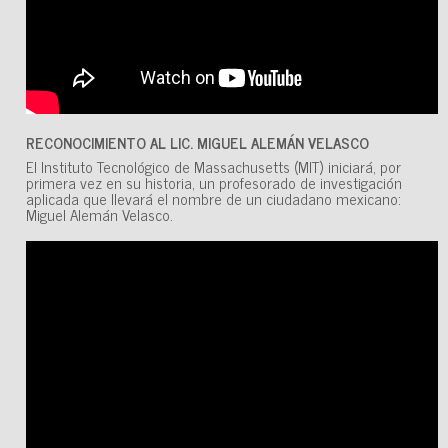
RECONOCIMIENTO AL LIC. MIGUEL ALEMÁN VELASCO
El Instituto Tecnológico de Massachusetts (MIT) iniciará, por
primera vez en su historia, un profesorado de investigación
aplicada que llevará el nombre de un ciudadano mexicano:
Miguel Alemán Velasco.