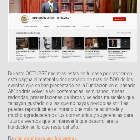
Durante OCTUBRE mientras estás en tu casa podrás ver en
esta página el material videograbado de más de 500 de los
eventos que se han presentado en la Fundación en el pasado.
Ahí podrás volver a ver conferencias, seminarios, mesas
redondas, presentaciones de libros y veladas musicales que
te hayan gustado o a las que no hayas podido asistir. Las
puedes reproducir en el horario que más te acomode y
mucho agradeceremos tus comentarios y sugerencias para
futuros eventos que te interesaría que desarrollara la
Fundación en lo que resta del año.
Da
clic aquí para ver los videos.