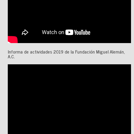
Informa de actividades 2019 de la Fundación Miguel Alemán,
A.C.